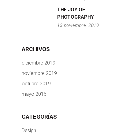
THE JOY OF
PHOTOGRAPHY
13 noviembre, 2019
ARCHIVOS
diciembre 2019
noviembre 2019
octubre 2019
mayo 2016
CATEGORÍAS
Design